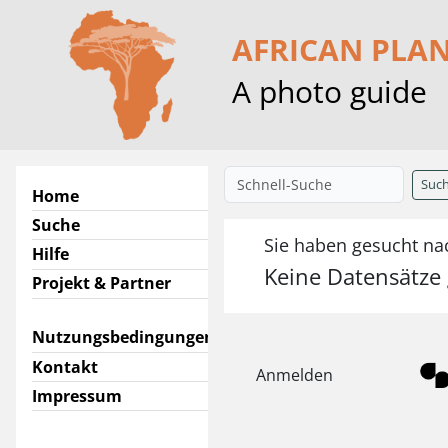
AFRICAN PLA
A photo guide
Suc
Home
Suche
Sie haben gesucht na
Hilfe
Keine Datensätze
Projekt & Partner
Nutzungsbedingungen
Kontakt
Anmelden
Impressum