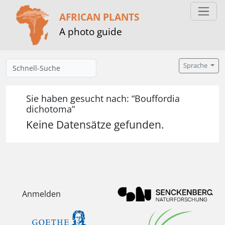
AFRICAN PLANTS
A photo guide
Sprache
Sie haben gesucht nach: “Bouffordia
dichotoma”
Keine Datensätze gefunden.
Anmelden