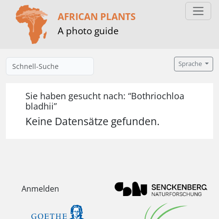
AFRICAN PLANTS
A photo guide
Sprache
Sie haben gesucht nach: “Bothriochloa
bladhii”
Keine Datensätze gefunden.
Anmelden