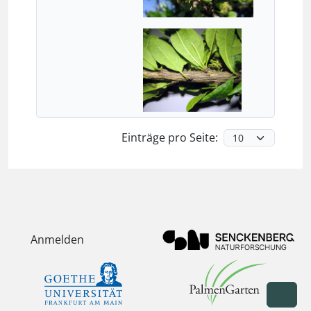
Einträge pro Seite:
Anmelden