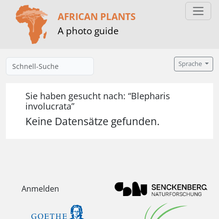
AFRICAN PLANTS
A photo guide
Sprache
Sie haben gesucht nach: “Blepharis
involucrata”
Keine Datensätze gefunden.
Anmelden