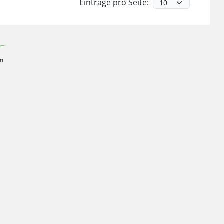
Einträge pro Seite: