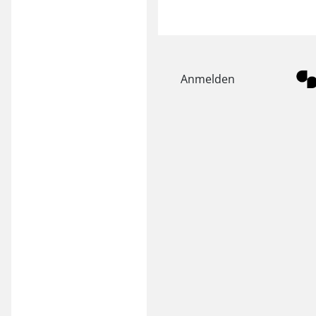
Anmelden