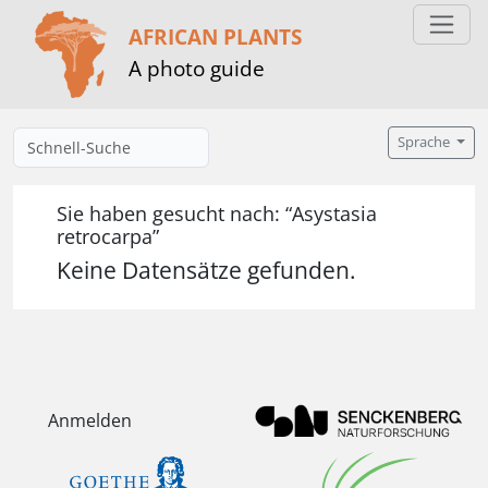
AFRICAN PLANTS
A photo guide
Sprache
Sie haben gesucht nach: “Asystasia
retrocarpa”
Keine Datensätze gefunden.
Anmelden