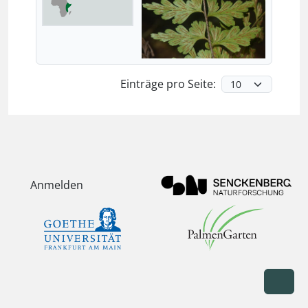
Einträge pro Seite:
Anmelden