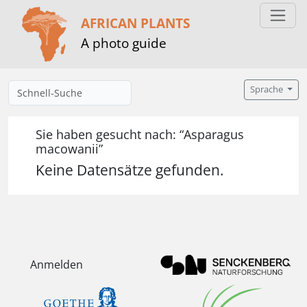
AFRICAN PLANTS
A photo guide
Sprache
Sie haben gesucht nach: “Asparagus
macowanii”
Keine Datensätze gefunden.
Anmelden