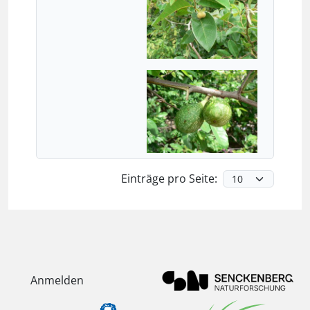
Einträge pro Seite:
Anmelden