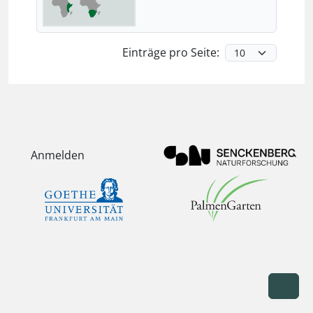
Einträge pro Seite:
Anmelden