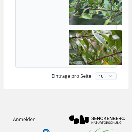
Einträge pro Seite:
Anmelden