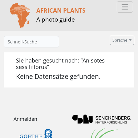
AFRICAN PLANTS
A photo guide
Sprache
Sie haben gesucht nach: “Anisotes
sessiliflorus”
Keine Datensätze gefunden.
Anmelden