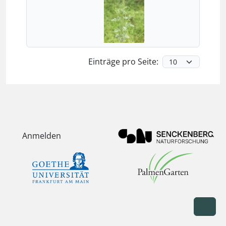
Einträge pro Seite:
Anmelden