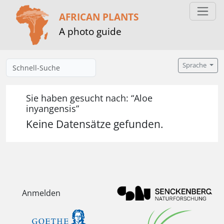
AFRICAN PLANTS
A photo guide
Sprache
Sie haben gesucht nach: “Aloe
inyangensis”
Keine Datensätze gefunden.
Anmelden