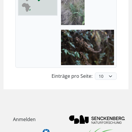
Einträge pro Seite:
Anmelden