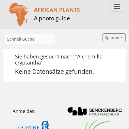
AFRICAN PLANTS
A photo guide
Sprache
Sie haben gesucht nach: “Alchemilla
cryptantha”
Keine Datensätze gefunden.
Anmelden