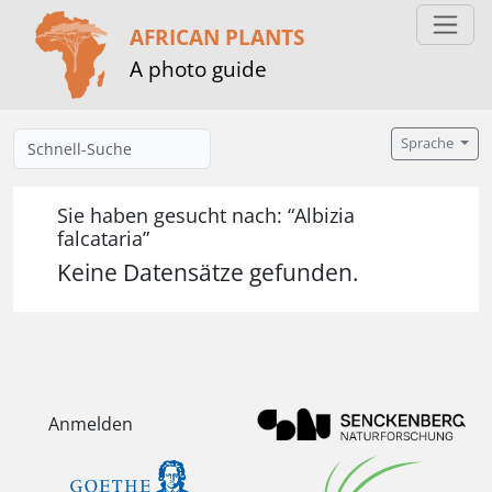
AFRICAN PLANTS
A photo guide
Sprache
Sie haben gesucht nach: “Albizia
falcataria”
Keine Datensätze gefunden.
Anmelden