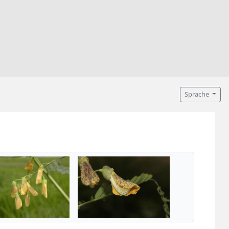
Sprache