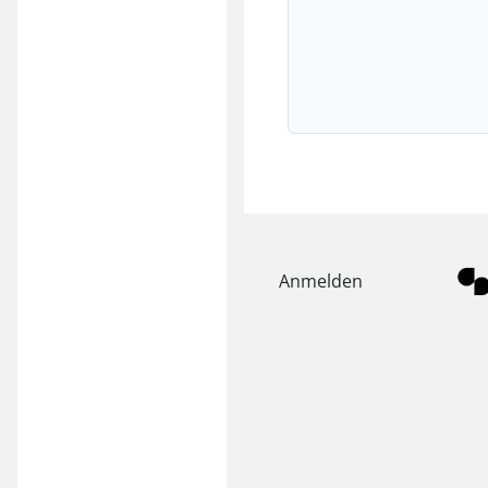
Anmelden