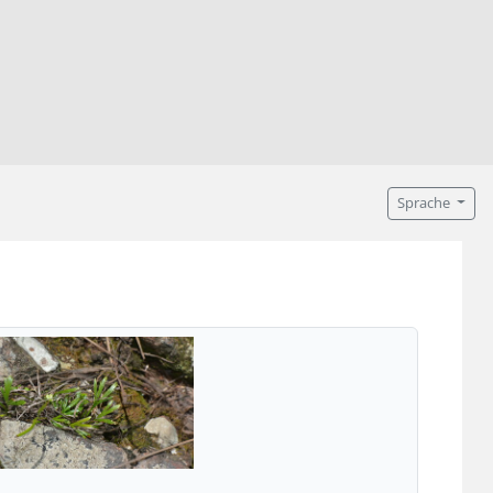
Sprache