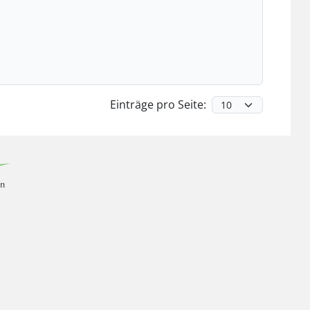
Einträge pro Seite: