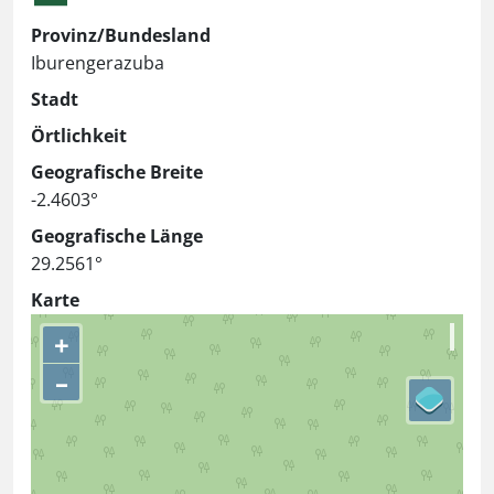
Provinz/Bundesland
Iburengerazuba
Stadt
Örtlichkeit
Geografische Breite
-2.4603°
Geografische Länge
29.2561°
Karte
+
–