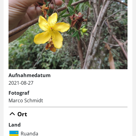
Aufnahmedatum
2021-08-27
Fotograf
Marco Schmidt
Ort
Land
Ruanda