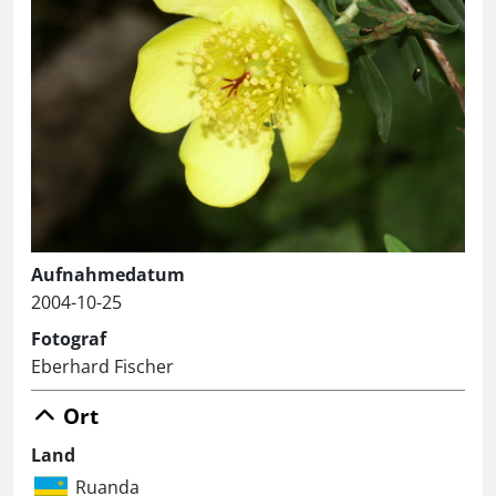
Aufnahmedatum
2004-10-25
Fotograf
Eberhard Fischer
Ort
Land
Ruanda