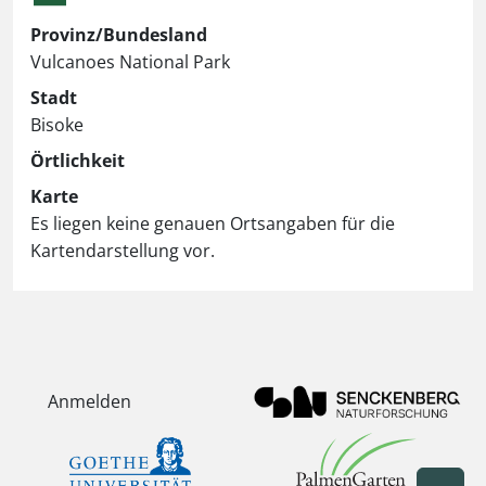
Provinz/Bundesland
Vulcanoes National Park
Stadt
Bisoke
Örtlichkeit
Karte
Es liegen keine genauen Ortsangaben für die
Kartendarstellung vor.
Anmelden