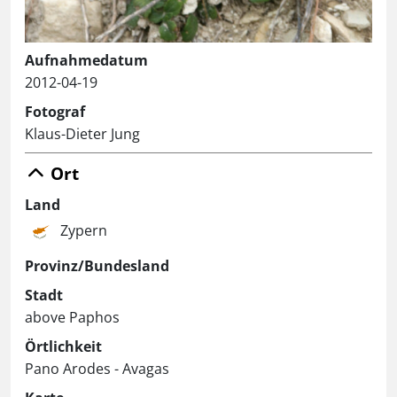
Aufnahmedatum
2012-04-19
Fotograf
Klaus-Dieter Jung
Ort
Land
Zypern
Provinz/Bundesland
Stadt
above Paphos
Örtlichkeit
Pano Arodes - Avagas