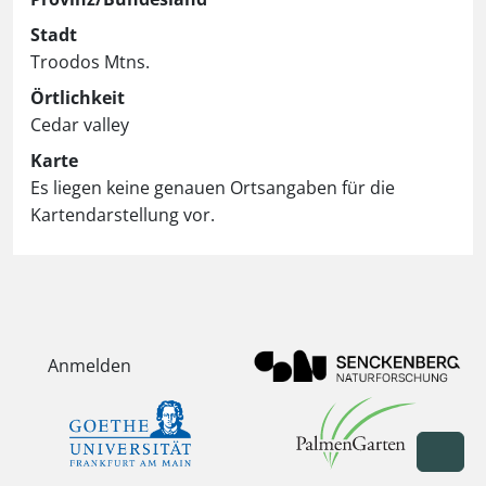
Stadt
Troodos Mtns.
Örtlichkeit
Cedar valley
Karte
Es liegen keine genauen Ortsangaben für die
Kartendarstellung vor.
Anmelden