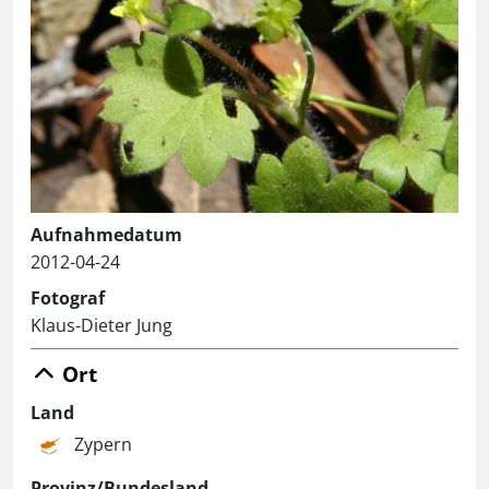
Aufnahmedatum
2012-04-24
Fotograf
Klaus-Dieter Jung
Ort
Land
Zypern
Provinz/Bundesland