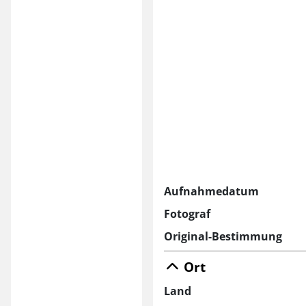
Aufnahmedatum
Fotograf
Original-Bestimmung
Ort
Land