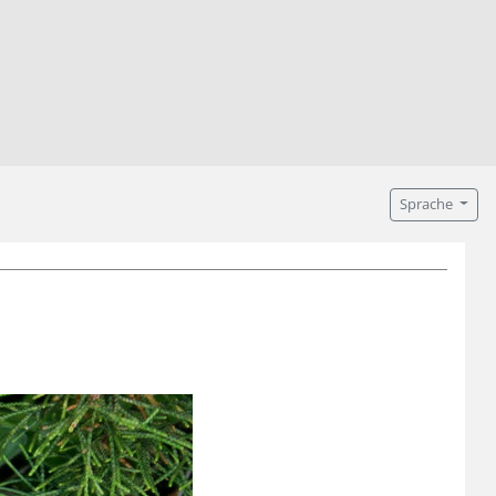
Sprache