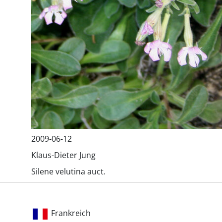
2009-06-12
Klaus-Dieter Jung
Silene velutina auct.
Frankreich