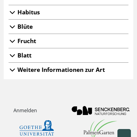
Habitus
Blüte
Frucht
Blatt
Weitere Informationen zur Art
Anmelden