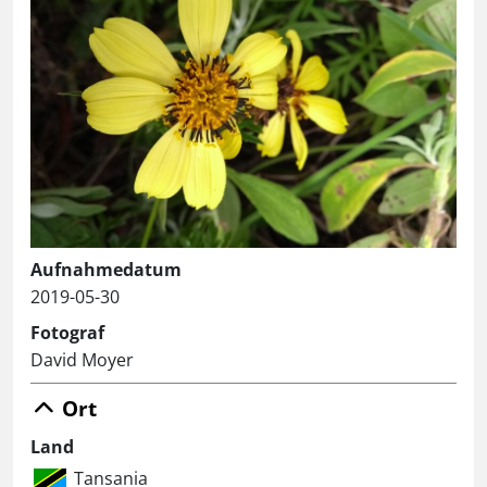
Aufnahmedatum
2019-05-30
Fotograf
David Moyer
Ort
Land
Tansania