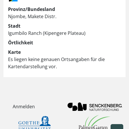
Provinz/Bundesland
Njombe, Makete Distr.
Stadt
Igumbilo Ranch (Kipengere Plateau)
Örtlichkeit
Karte
Es liegen keine genauen Ortsangaben für die
Kartendarstellung vor.
Anmelden