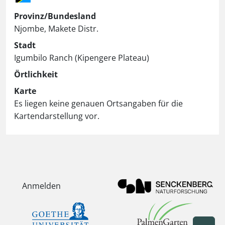
Provinz/Bundesland
Njombe, Makete Distr.
Stadt
Igumbilo Ranch (Kipengere Plateau)
Örtlichkeit
Karte
Es liegen keine genauen Ortsangaben für die
Kartendarstellung vor.
Anmelden