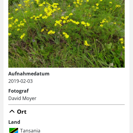
Aufnahmedatum
2019-02-03
Fotograf
David Moyer
Ort
Land
Tansania