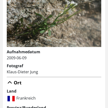
Aufnahmedatum
2009-06-09
Fotograf
Klaus-Dieter Jung
Ort
Land
Frankreich
Provinz/Bundesland