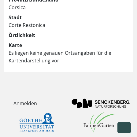
Corsica
Stadt
Corte Restonica
Örtlichkeit
Karte
Es liegen keine genauen Ortsangaben für die
Kartendarstellung vor.
Anmelden