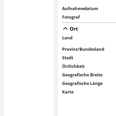
Aufnahmedatum
Fotograf
Ort
Land
Provinz/Bundesland
Stadt
Örtlichkeit
Geografische Breite
Geografische Länge
Karte