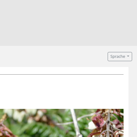
Sprache