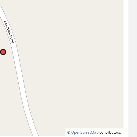
©
OpenStreetMap
contributors.