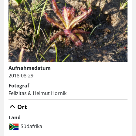
Aufnahmedatum
2018-08-29
Fotograf
Felizitas & Helmut Hornik
Ort
Land
Südafrika