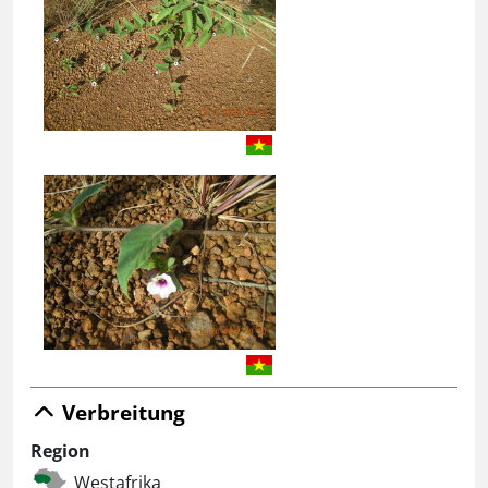
Verbreitung
Region
Westafrika