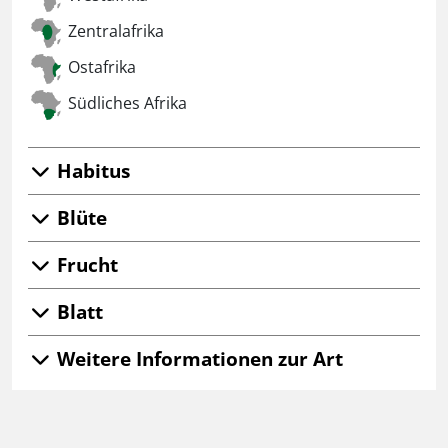
Zentralafrika
Ostafrika
Südliches Afrika
Habitus
Blüte
Frucht
Blatt
Weitere Informationen zur Art