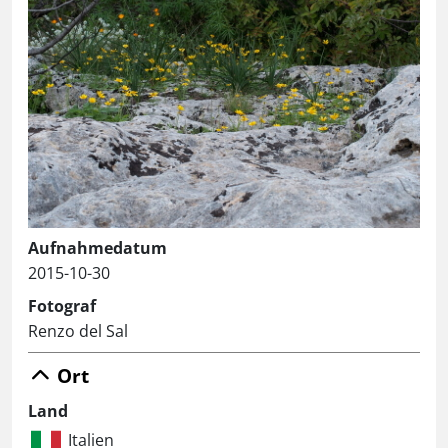
Aufnahmedatum
2015-10-30
Fotograf
Renzo del Sal
Ort
Land
Italien