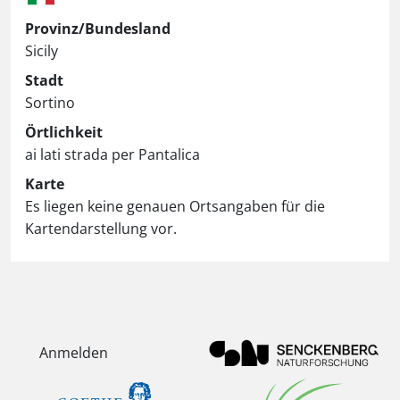
Provinz/Bundesland
Sicily
Stadt
Sortino
Örtlichkeit
ai lati strada per Pantalica
Karte
Es liegen keine genauen Ortsangaben für die
Kartendarstellung vor.
Anmelden