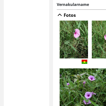
Vernakularname
Fotos