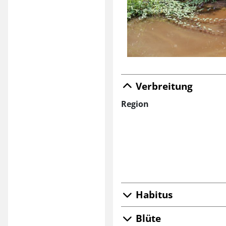
Verbreitung
Region
Habitus
Blüte