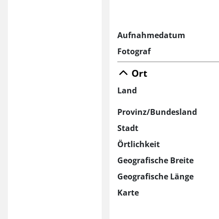
Aufnahmedatum
Fotograf
Ort
Land
Provinz/Bundesland
Stadt
Örtlichkeit
Geografische Breite
Geografische Länge
Karte