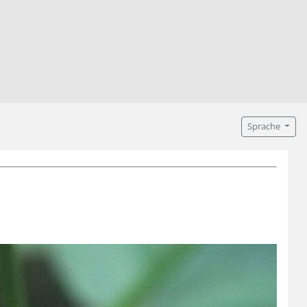
Sprache