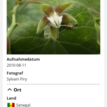
Aufnahmedatum
2010-08-11
Fotograf
Sylvain Piry
Ort
Land
Senegal