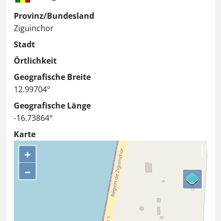
Provinz/Bundesland
Ziguinchor
Stadt
Örtlichkeit
Geografische Breite
12.99704°
Geografische Länge
-16.73864°
Karte
+
–