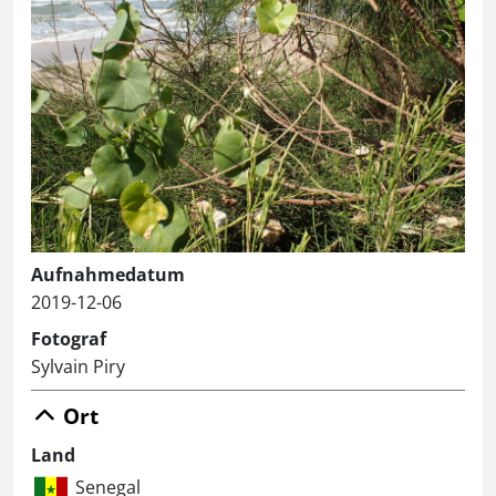
Aufnahmedatum
2019-12-06
Fotograf
Sylvain Piry
Ort
Land
Senegal