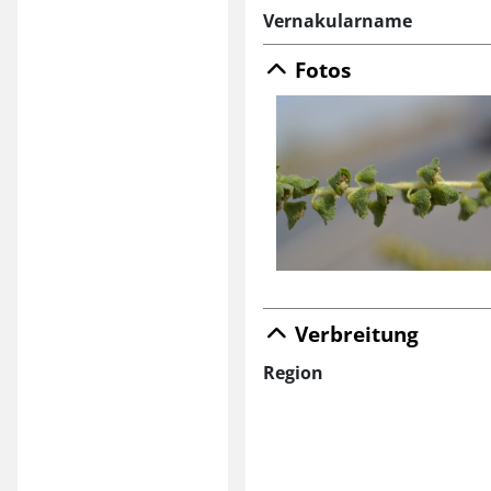
Vernakularname
Fotos
Verbreitung
Region