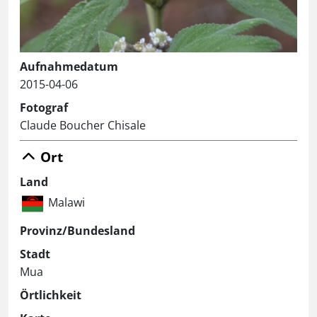
Aufnahmedatum
2015-04-06
Fotograf
Claude Boucher Chisale
Ort
Land
Malawi
Provinz/Bundesland
Stadt
Mua
Örtlichkeit