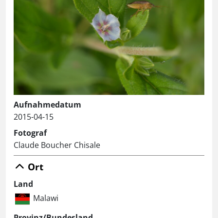
Aufnahmedatum
2015-04-15
Fotograf
Claude Boucher Chisale
Ort
Land
Malawi
Provinz/Bundesland