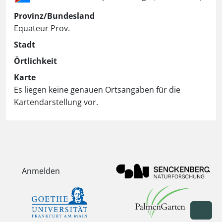
Provinz/Bundesland
Equateur Prov.
Stadt
Örtlichkeit
Karte
Es liegen keine genauen Ortsangaben für die
Kartendarstellung vor.
Anmelden