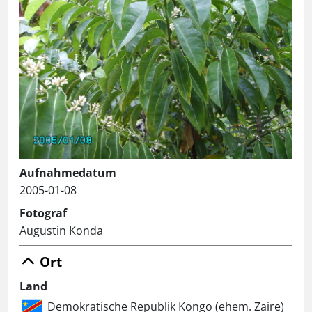
Aufnahmedatum
2005-01-08
Fotograf
Augustin Konda
Ort
Land
Demokratische Republik Kongo (ehem. Zaire)