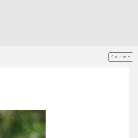
Sprache