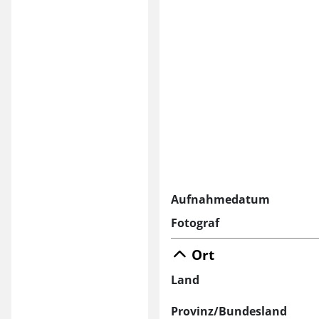
Aufnahmedatum
Fotograf
Ort
Land
Provinz/Bundesland