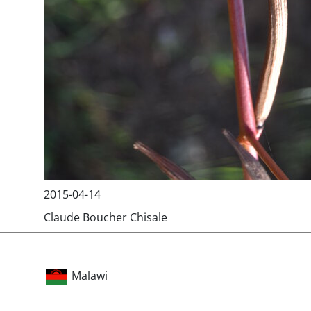
2015-04-14
Claude Boucher Chisale
Malawi