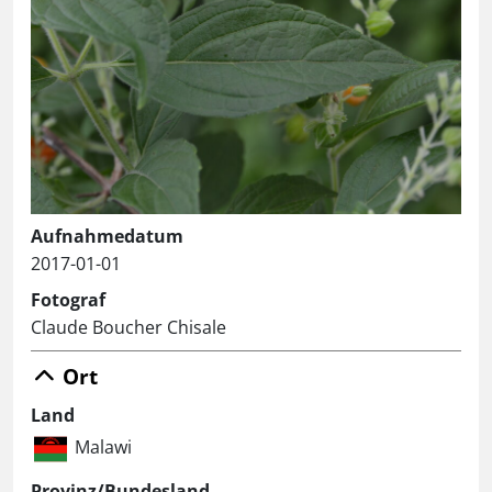
Aufnahmedatum
2017-01-01
Fotograf
Claude Boucher Chisale
Ort
Land
Malawi
Provinz/Bundesland