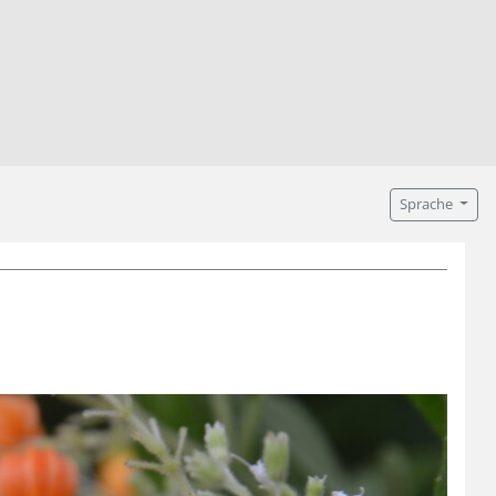
Sprache