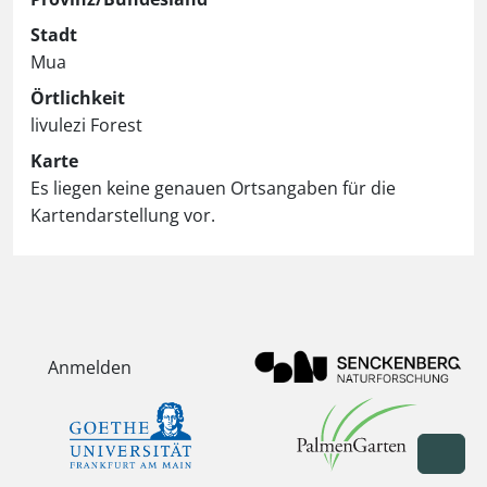
Stadt
Mua
Örtlichkeit
livulezi Forest
Karte
Es liegen keine genauen Ortsangaben für die
Kartendarstellung vor.
Anmelden