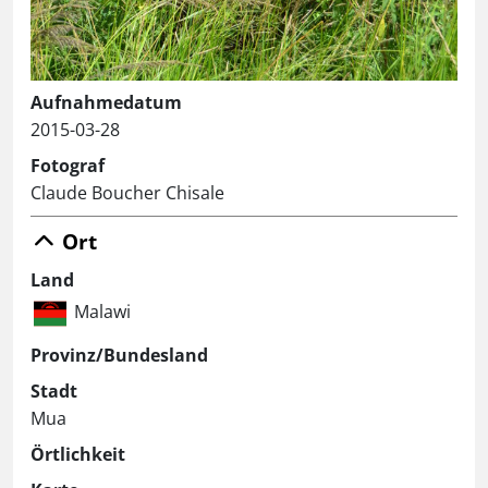
Aufnahmedatum
2015-03-28
Fotograf
Claude Boucher Chisale
Ort
Land
Malawi
Provinz/Bundesland
Stadt
Mua
Örtlichkeit