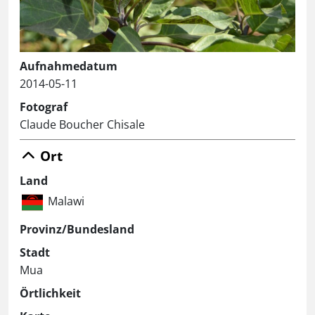
Aufnahmedatum
2014-05-11
Fotograf
Claude Boucher Chisale
Ort
Land
Malawi
Provinz/Bundesland
Stadt
Mua
Örtlichkeit