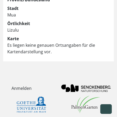
Stadt
Mua
Örtlichkeit
Lizulu
Karte
Es liegen keine genauen Ortsangaben für die
Kartendarstellung vor.
Anmelden