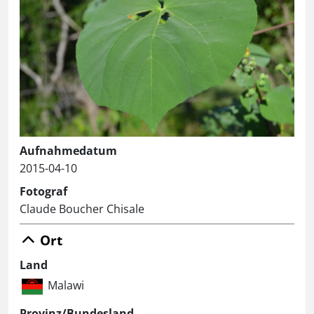
Aufnahmedatum
2015-04-10
Fotograf
Claude Boucher Chisale
Ort
Land
Malawi
Provinz/Bundesland