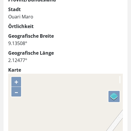
Stadt
Ouari Maro
Örtlichkeit
Geografische Breite
9.13508°
Geografische Länge
2.12477°
Karte
+
–